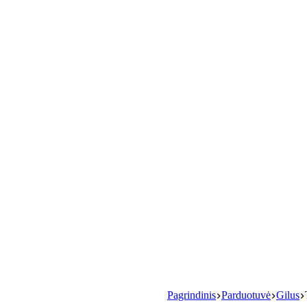
Pagrindinis
Parduotuvė
Gilus